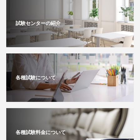
試験センターの紹介
各種試験について
各種試験料金について