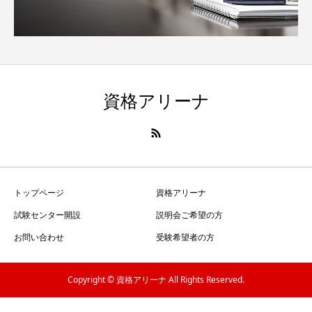
資格アリーナ
トップページ
資格アリーナ
試験センター開設
説明会ご希望の方
お問い合わせ
受験希望者の方
Copyright © 資格アリーナ All Rights Reserved.