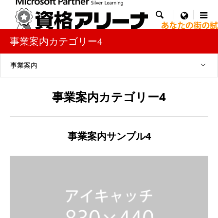

menu
事業案内カテゴリー4
事業案内
事業案内カテゴリー4
事業案内サンプル4