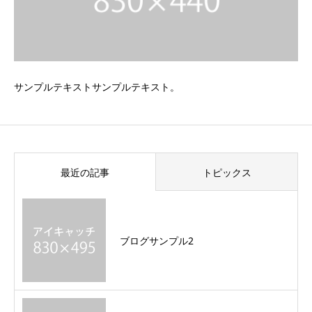
サンプルテキストサンプルテキスト。
最近の記事
トピックス
ブログサンプル2