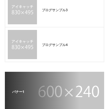
ブログサンプル3
ブログサンプル4
バナー1