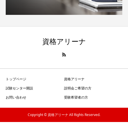
資格アリーナ
トップページ
資格アリーナ
試験センター開設
説明会ご希望の方
お問い合わせ
受験希望者の方
Copyright © 資格アリーナ All Rights Reserved.