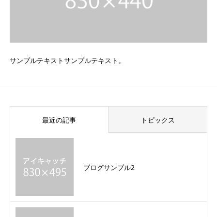
サンプルテキストサンプルテキスト。
最近の記事
トピックス
ブログサンプル2