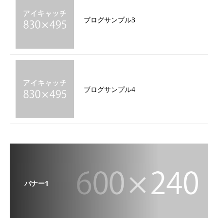
ブログサンプル3
ブログサンプル4
バナー1