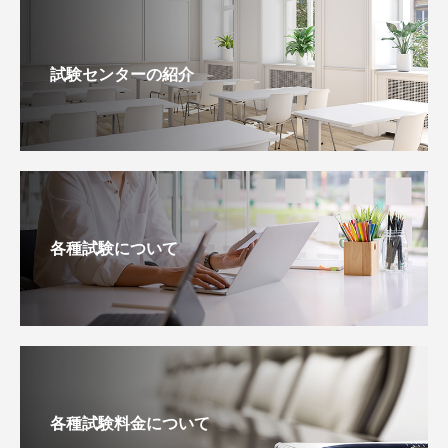
試験センターの紹介
各種試験について
各種試験料金について