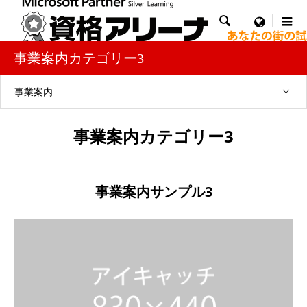

menu
事業案内カテゴリー3
事業案内
事業案内カテゴリー3
事業案内サンプル3