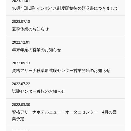
2023.11.01
10月1日以降 インボイス制度開始後の領収書につきまして
2023.07.18
夏季休業のお知らせ
2022.12.01
年末年始の営業のお知らせ
2022.09.13
資格アリーナ秋葉原試験センター営業開始のお知らせ
2022.07.22
試験センター移転のお知らせ
2022.03.30
資格アリーナホテルニュー・オータニセンター 4月の営
業予定