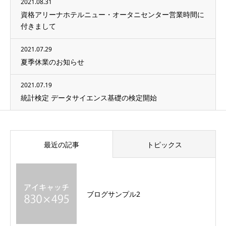
2021.08.31
資格アリーナホテルニュー・オータニセンター営業時間に
付きまして
2021.07.29
夏季休業のお知らせ
2021.07.19
統計検定 データサイエンス基礎の検定開始
最近の記事
トピックス
ブログサンプル2