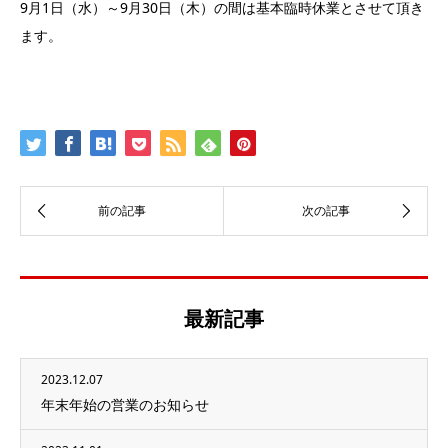
9月1日（水）～9月30日（木）の間は基本臨時休業とさせて頂き
ます。
最新記事
2023.12.07
年末年始の営業のお知らせ