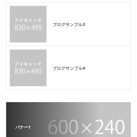
ブログサンプル3
ブログサンプル4
バナー1