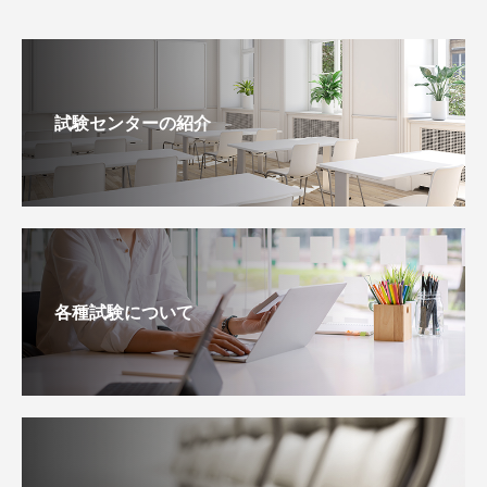
試験センターの紹介
各種試験について